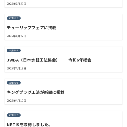
2025年7月29日
お知らせ
チューリップフェアに掲載
2025年4月27日
お知らせ
JWBA（日本水替工法協会） 令和6年総会
2025年4月17日
お知らせ
キングプラグ工法が新聞に掲載
2025年4月10日
お知らせ
NETISを取得しました。