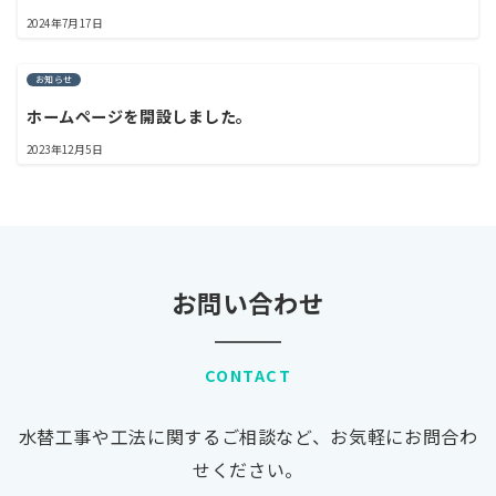
2024年7月17日
お知らせ
ホームページを開設しました。
2023年12月5日
お問い合わせ
CONTACT
水替工事や工法に関するご相談など、お気軽にお問合わ
せください。