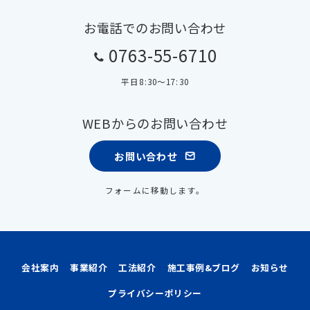
お電話でのお問い合わせ
0763-55-6710
平日8:30〜17:30
WEBからのお問い合わせ
お問い合わせ
フォームに移動します。
会社案内
事業紹介
工法紹介
施工事例&ブログ
お知らせ
プライバシーポリシー