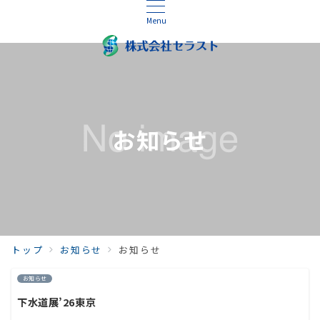
Menu
お知らせ
トップ
お知らせ
お知らせ
お知らせ
下水道展’26東京