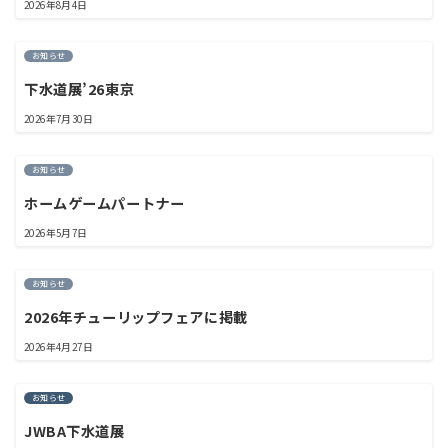
2026年8月4日
お知らせ
下水道展’26東京
2026年7月30日
お知らせ
ホームゲームパートナー
2026年5月7日
お知らせ
2026年チューリップフェアに掲載
2026年4月27日
お知らせ
JWBA下水道展