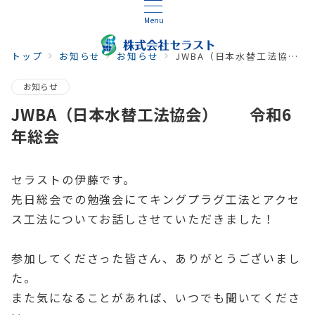
Menu
トップ
お知らせ
お知らせ
JWBA（日本水替工法協会） 令和6年総会
お知らせ
JWBA（日本水替工法協会） 令和6
年総会
セラストの伊藤です。
先日総会での勉強会にてキングプラグ工法とアクセ
ス工法についてお話しさせていただきました！
参加してくださった皆さん、ありがとうございまし
た。
また気になることがあれば、いつでも聞いてくださ