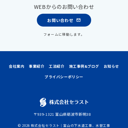
WEBからのお問い合わせ
お問い合わせ
フォームに移動します。
会社案内
事業紹介
工法紹介
施工事例&ブログ
お知らせ
プライバシーポリシー
〒939-1321 富山県砺波市新明38
© 2026
株式会社セラスト｜富山の下水道工事、水替工事