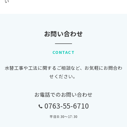
い
お問い合わせ
CONTACT
水替工事や工法に関するご相談など、お気軽にお問合わ
せください。
お電話でのお問い合わせ
0763-55-6710
平日8:30〜17:30